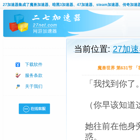
27加速器
集成了魔兽加速器、暗黑3加速器、47加速器、steam加速器、传奇加速
当前位置:
27加
下载软件
魔兽世界 第631节 
服务条款
「我找到你了
关于我们
（你早该知道
她往前在他身
惑。