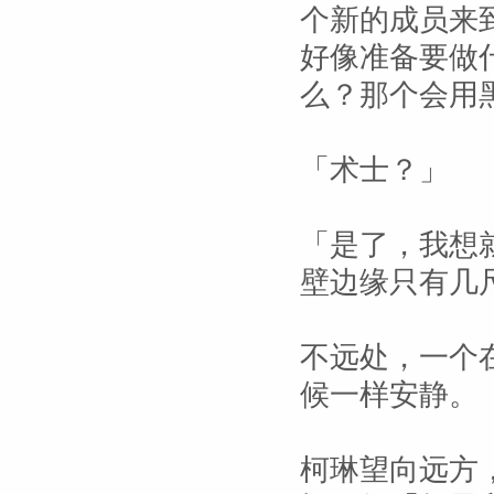
个新的成员来
好像准备要做
么？那个会用
「术士？」
「是了，我想
壁边缘只有几
不远处，一个
候一样安静。
柯琳望向远方