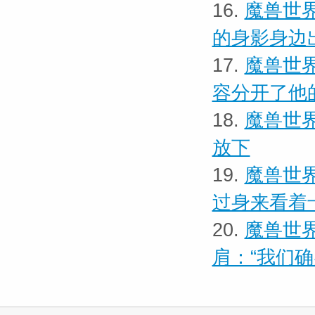
16.
魔兽世界
的身影身边
17.
魔兽世界
容分开了他
18.
魔兽世界
放下
19.
魔兽世界
过身来看着
20.
魔兽世界
肩：“我们