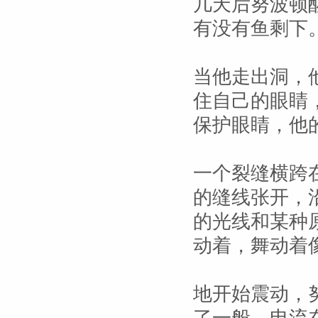
几天后努波顿
有没有鱼剩下
当他走出洞，
住自己的眼睛
保护眼睛，他
一个裂缝横跨
的缝线张开，
的光线和某种
动着，舞动着
地开始震动，