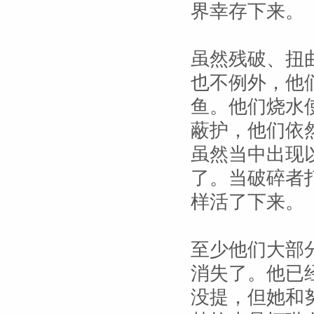
界幸存下来。
虽然残破、扭
也不例外，他
鱼。他们烧水
蔽护，他们依
虽然当中出现
了。当破碎者
样活了下来。
至少他们大部
消失了。他已
没提，但她和