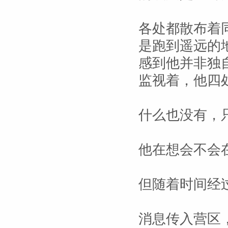
各处都散布着
是跑到遥远的
感到他并非独
监视着，他四
什么也没有，
他在想会不会
但随着时间经
消息传入营区