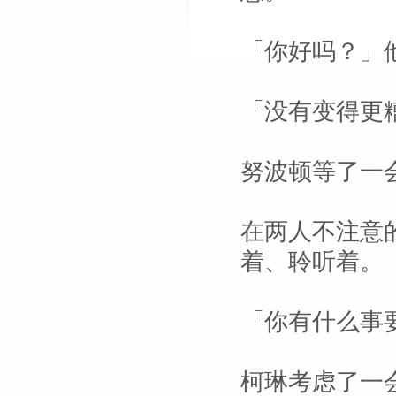
「你好吗？」
「没有变得更
努波顿等了一
在两人不注意
着、聆听着。
「你有什么事
柯琳考虑了一