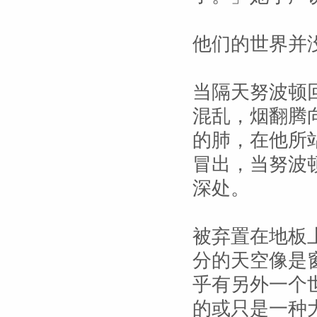
他们的世界并
当隔天努波顿
混乱，烟翻腾
的肺，在他所
冒出，当努波
深处。
被弃置在地板
分的天空像是
乎有另外一个
的或只是一种