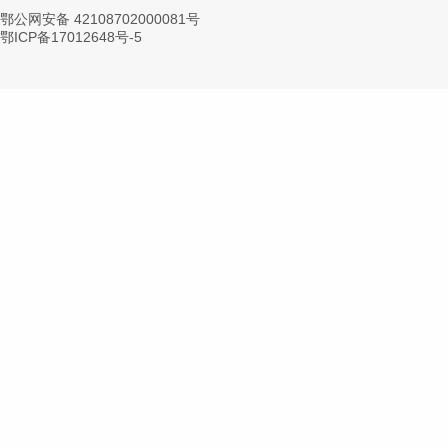
鄂公网安备 42108702000081号
鄂ICP备17012648号-5