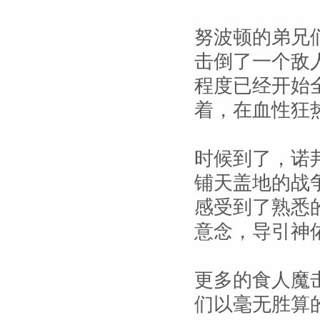
努波顿的弟兄
击倒了一个敌
程度已经开始
着，在血性狂
时候到了，诺
铺天盖地的战
感受到了熟悉
意念，导引神
更多的食人魔
们以毫无胜算