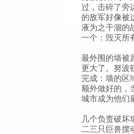
过，击碎了旁
的敌军好像被
液为之干涸的
一个：毁灭所
最外围的墙被
更大了。努波
完成：墙的区
额外做好的，
城市成为他们
几个负责破坏
二三只巨兽摆