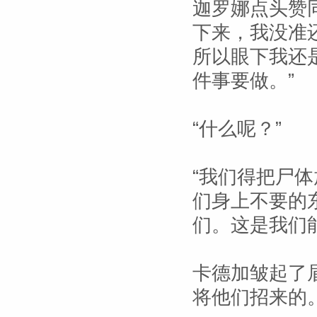
迦罗娜点头赞
下来，我没准
所以眼下我还
件事要做。”
“什么呢？”
“我们得把尸
们身上不要的
们。这是我们
卡德加皱起了
将他们招来的。