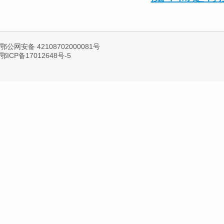
鄂公网安备 42108702000081号
鄂ICP备17012648号-5