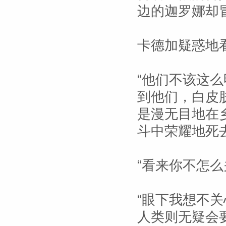
边的迦罗娜却冒
卡德加疑惑地
“他们不该这么
到他们，白皮
是漫无目地在
斗中荣耀地死
“看来你不怎
“眼下我想不关
人类则无疑会