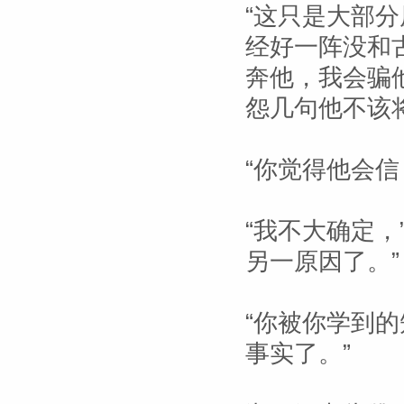
“这只是大部分
经好一阵没和
奔他，我会骗
怨几句他不该
“你觉得他会信
“我不大确定，
另一原因了。”
“你被你学到的
事实了。”