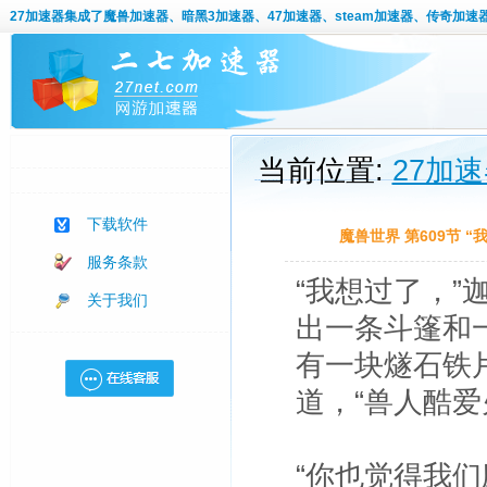
27加速器
集成了魔兽加速器、暗黑3加速器、47加速器、steam加速器、传奇加速
当前位置:
27加
下载软件
魔兽世界 第609节 
服务条款
“我想过了，
关于我们
出一条斗篷和
有一块燧石铁
道，“兽人酷
“你也觉得我们