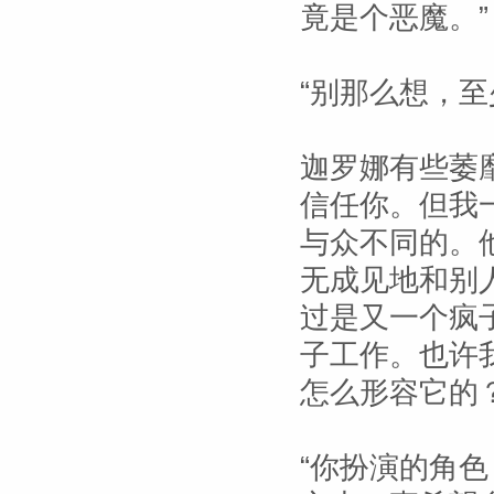
竟是个恶魔。”
“别那么想，
迦罗娜有些萎
信任你。但我
与众不同的。
无成见地和别
过是又一个疯
子工作。也许
怎么形容它的
“你扮演的角色