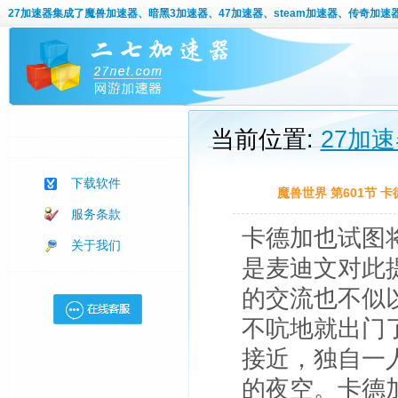
27加速器
集成了魔兽加速器、暗黑3加速器、47加速器、steam加速器、传奇加速
当前位置:
27加
下载软件
魔兽世界 第601节
服务条款
卡德加也试图
关于我们
是麦迪文对此
的交流也不似
不吭地就出门
接近，独自一
的夜空。卡德