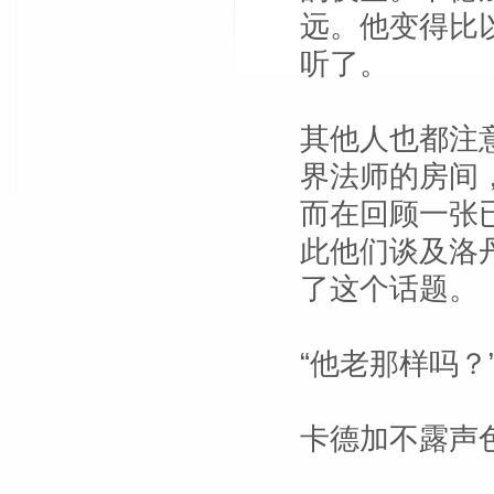
远。他变得比
听了。
其他人也都注
界法师的房间
而在回顾一张
此他们谈及洛
了这个话题。
“他老那样吗？
卡德加不露声