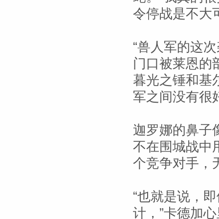
令停战是不大
“兽人军的这次
门口被莱恩的
暮光之锤和基
军之间没有很
迦罗娜的鼻子
不在围城战中
个竞争对手，
“也就是说，
计，”卡德加