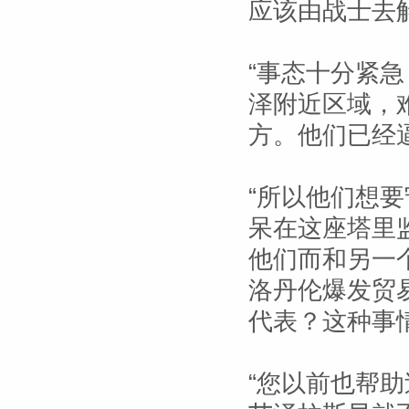
应该由战士去
“事态十分紧急
泽附近区域，
方。他们已经
“所以他们想
呆在这座塔里
他们而和另一
洛丹伦爆发贸
代表？这种事
“您以前也帮