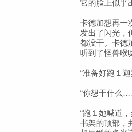
它的脸上似乎
卡德加想再一
发出了闪光，
都没干。卡德
听到了怪兽喉
“准备好跑１
“你想干什么
“跑１她喊道
书架的顶部，