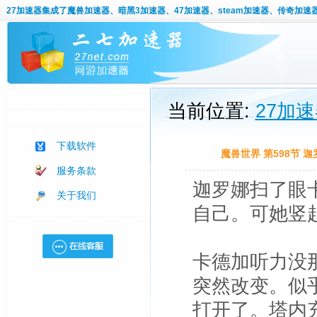
27加速器
集成了魔兽加速器、暗黑3加速器、47加速器、steam加速器、传奇加速
当前位置:
27加
下载软件
魔兽世界 第598节
服务条款
迦罗娜扫了眼
关于我们
自己。可她竖
卡德加听力没
突然改变。似
打开了。塔内