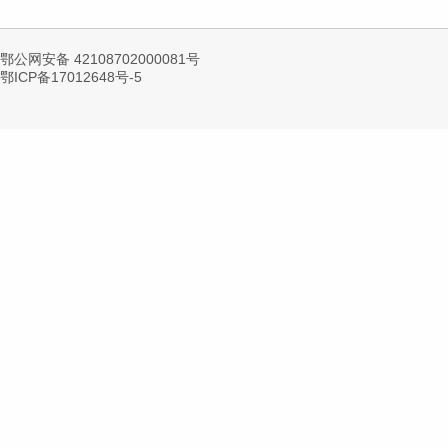
鄂公网安备 42108702000081号
鄂ICP备17012648号-5