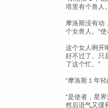
塔里有个兽人。
摩洛斯没有动
个女兽人。“使
这个女人咧开
好不过了。只
了这个忙。”
“摩洛斯１年轻
“是使者，星
然后语气又缓