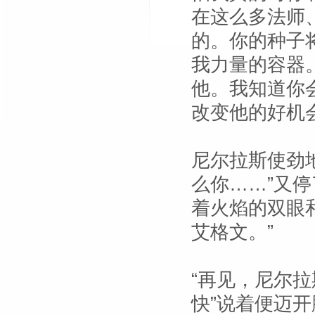
在这么多法师
的。你的种子
我力量的容器
他。我知道你
改变他的好机会
尼尔拉斯使劲地
么你……”又
着火焰的双眼
艾格文。”
“再见，尼尔拉
快”说着便迈