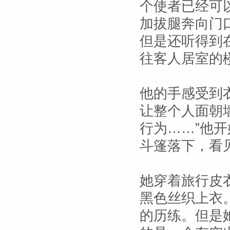
个使者已经可
加拔腿奔向门
但是还听得到
往客人居室的
他的手感受到
让整个人面朝
行为……”他
斗篷落下，看
她穿着旅行皮
黑色丝织上衣
的历练。但是