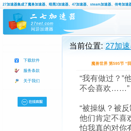
27加速器
集成了魔兽加速器、暗黑3加速器、47加速器、steam加速器、传奇加速
当前位置:
27加
下载软件
魔兽世界 第595节 
服务条款
“我有做过？”
关于我们
不会喜欢……”
“被操纵？被反
他们肯定不喜
怕我真的对你