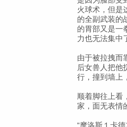
是因为脸部受
火球术，但是
的全副武装的
的胃部又是一
力也无法集中
由于被拉拽而
后女兽人把他
行，撞到墙上
顺着脚往上看
家，面无表情
“摩洛斯１卡