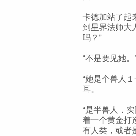
卡德加站了起
到星界法师大
吗？”
“不是要见她。
“她是个兽人
耳。
“是半兽人，
着一个黄金打
有人类，或者