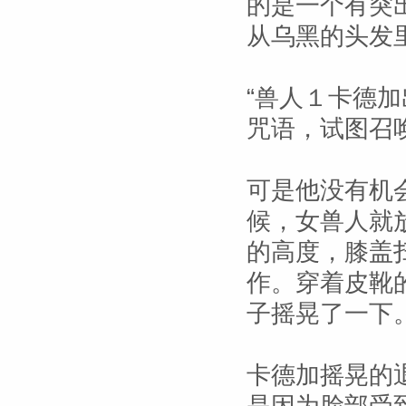
的是一个有突
从乌黑的头发
“兽人１卡德
咒语，试图召
可是他没有机
候，女兽人就
的高度，膝盖
作。穿着皮靴
子摇晃了一下
卡德加摇晃的