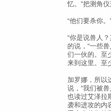
忆。”把测角
“他们要杀你。
“你是说兽人
的说，“一些
们一伙的。至
来到这里。至
加罗娜，所以
说，“我们被
也读过艾泽拉
袭和进攻的内