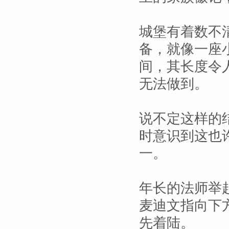
城堡有着数不
备，就像一座
间，其长度令
无法做到。
说不定这样的
时意识到这也
一。
年长的法师举
麦迪文指向下
先着陆。