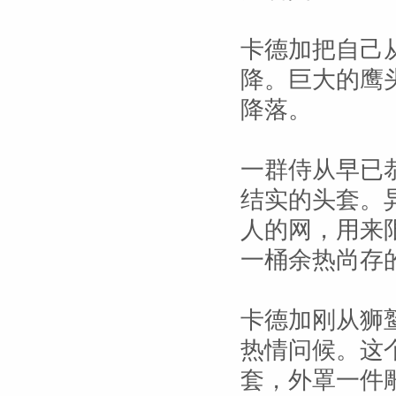
卡德加把自己
降。巨大的鹰
降落。
一群侍从早已
结实的头套。
人的网，用来
一桶余热尚存
卡德加刚从狮
热情问候。这
套，外罩一件