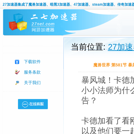
27加速器
集成了魔兽加速器、暗黑3加速器、47加速器、steam加速器、传奇加速
当前位置:
27加
下载软件
魔兽世界 第581节
服务条款
暴风城！卡德
关于我们
小小法师为什
告？
卡德加看了看
以及他们要一