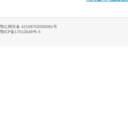
鄂公网安备 42108702000081号
鄂ICP备17012648号-5