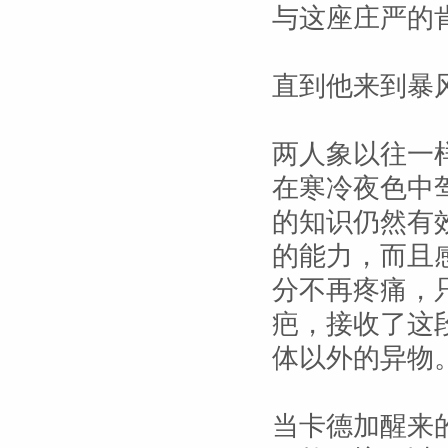
与这座庄严的
直到他来到暴
两人象以往一
在寒冷夜色中
的知识仍然有
的能力，而且
分不再疼痛，
疤，接收了这
体以外的异物
当卡德加醒来