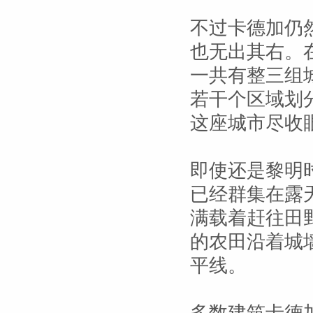
不过卡德加仍
也无出其右。
一共有整三组
若干个区域划
这座城市尽收
即使还是黎明
已经群集在露
满载着赶往田
的农田沿着城
平线。