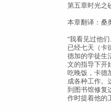
第五章时光之
本章翻译：桑
“我看见过他
已经七天（卡
德加的学徒生
文的指导下开
吃晚饭，卡德
成各种工作。
到图书馆修复
作时提着他的