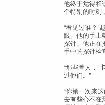
他终于觉得和
个特别的时刻
“看见过谁？
眼。他的手上
探针。他正在
手中的探针检
“那些兽人，”
过他们。”
“你第一次来
去有些心不在