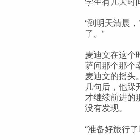
学生有几天时
“到明天清晨，
了。”
麦迪文在这个
萨问那个那个
麦迪文的摇头
几句后，他跺
才继续前进的
没有发现。
“准备好旅行了