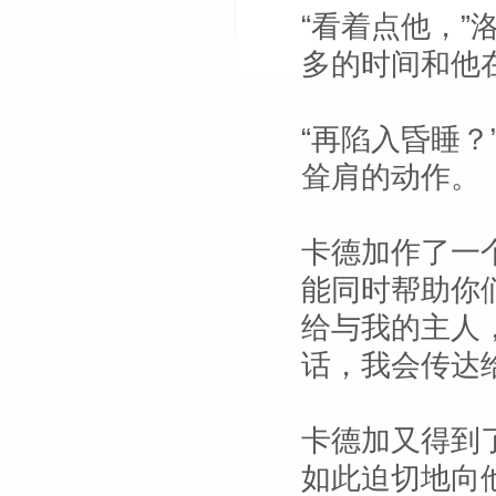
“看着点他，”
多的时间和他
“再陷入昏睡
耸肩的动作。
卡德加作了一
能同时帮助你
给与我的主人
话，我会传达
卡德加又得到
如此迫切地向