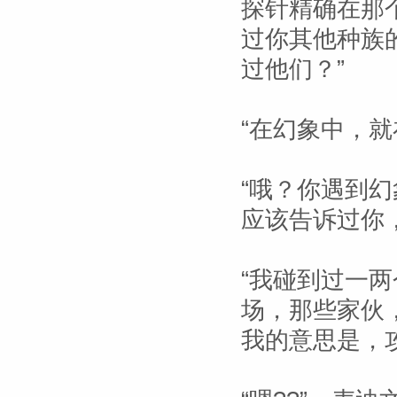
探针精确在那
过你其他种族
过他们？”
“在幻象中，
“哦？你遇到
应该告诉过你
“我碰到过一
场，那些家伙
我的意思是，