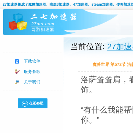
27加速器
集成了魔兽加速器、暗黑3加速器、47加速器、steam加速器、传奇加速
当前位置:
27加
下载软件
魔兽世界 第572节
服务条款
洛萨耸耸肩，
关于我们
饰。
“有什么我能帮
你。”