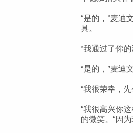
“是的，”麦
具。
“我通过了你的
“是的，”麦迪
“我很荣幸，先
“我很高兴你
的微笑。“因为