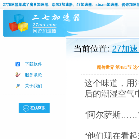
27加速器
集成了魔兽加速器、暗黑3加速器、47加速器、steam加速器、传奇加速
当前位置:
27加
下载软件
魔兽世界 第481节
服务条款
这个味道，用
关于我们
后的潮湿空气
“阿尔萨斯……
“他们现在看