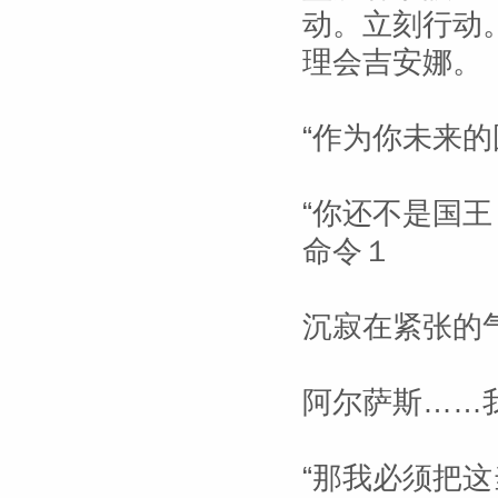
动。立刻行动
理会吉安娜。
“作为你未来
“你还不是国
命令１
沉寂在紧张的
阿尔萨斯……
“那我必须把