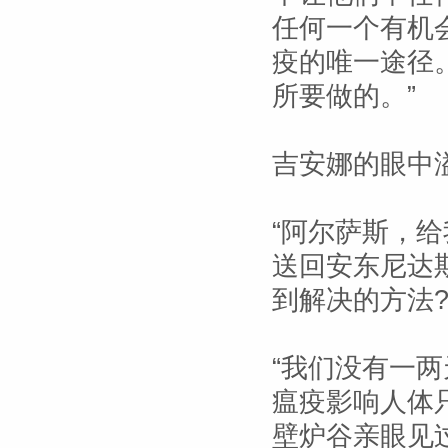
任何一个有机
疫的唯一途径
所要做的。”
吉安娜的眼中
“阿尔萨斯，
送回安东尼达
到解决的方法?
“我们没有一
瘟疫影响人体
壁炉谷亲眼见