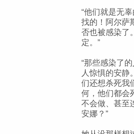
“他们就是无
找的！阿尔萨
否也被感染了
定。”
“那些感染了
人惊惧的安静
们还想杀死我
何，他们都会
不会做、甚至
安娜？”