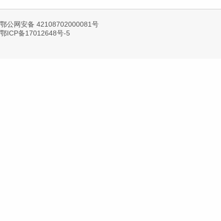
鄂公网安备 42108702000081号
鄂ICP备17012648号-5