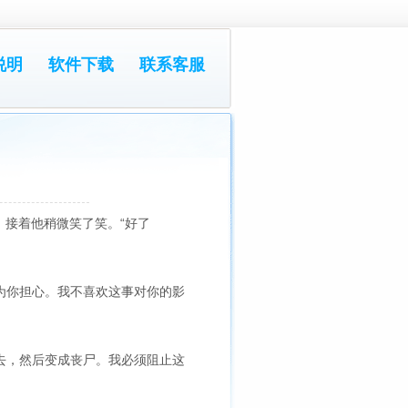
说明
软件下载
联系客服
接着他稍微笑了笑。“好了
我为你担心。我不喜欢这事对你的影
死去，然后变成丧尸。我必须阻止这