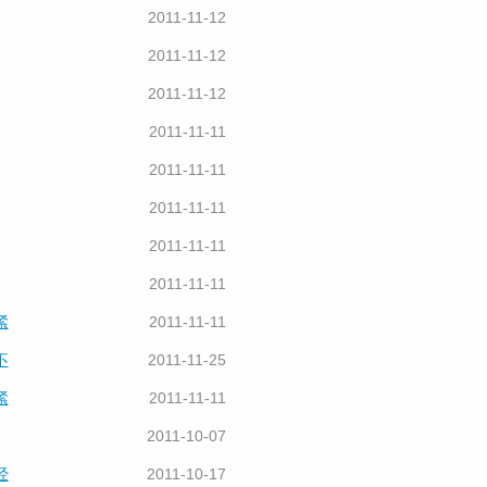
2011-11-12
2011-11-12
2011-11-12
2011-11-11
2011-11-11
2011-11-11
2011-11-11
2011-11-11
紧
2011-11-11
不
2011-11-25
紧
2011-11-11
2011-10-07
经
2011-10-17