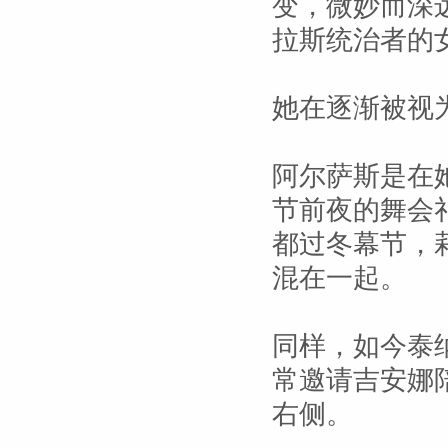
变，微妙而深
拉斯统治者的
她在逐渐被视
阿尔萨斯是在
节前夜的舞会
都过冬幕节，
混在一起。
同样，如今泰
常邀请吉安娜
右侧。