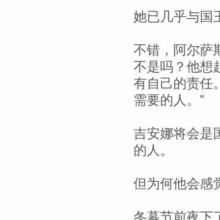
她已几乎与国
不错，阿尔萨
不是吗？他想
有自己的责任
需要的人。”
吉安娜将会是
的人。
但为何他会感
冬幕节前夜下