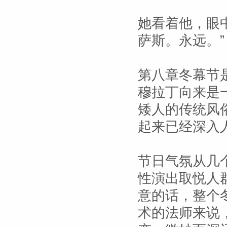
她看着他，眼
萨斯。永远。”
第八章冬幕节
穆拉丁向来是
矮人的传统风
起来已经深入
节日气氛从几
性演出取悦人
意的话，整个
术的法师来说