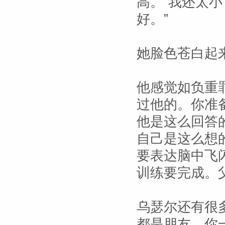
高。“我还太
好。”
她脸色苍白起
他感觉如负重
过他的。你准
他是这么回答
自己是这么想
要表达脑中飞
训练要完成。
乌瑟尔还有很
都是朋友。你