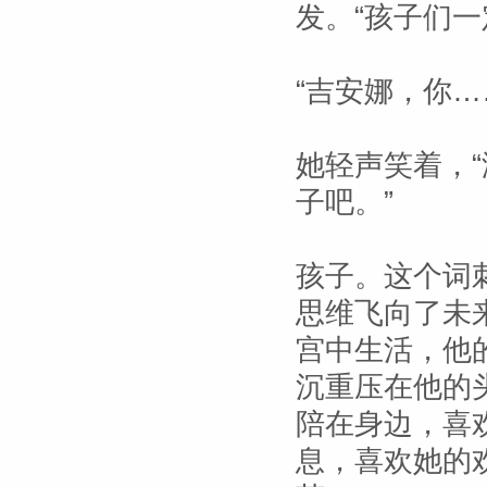
发。“孩子们一
“吉安娜，你…
她轻声笑着，
子吧。”
孩子。这个词
思维飞向了未
宫中生活，他
沉重压在他的
陪在身边，喜
息，喜欢她的