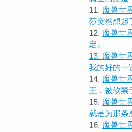
11.
魔兽世界
莎突然想起
12.
魔兽世界
定。
13.
魔兽世界
我的好的一
14.
魔兽世界
王，被软禁
15.
魔兽世界
就是为那条
16.
魔兽世界