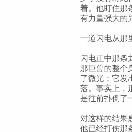
着。他盯住那
有力量强大的
一道闪电从那
闪电正中那条
那巨兽的整个
了微光；它发
落。事实上，
是往前扑倒了
对这样的结果
他已经打伤那