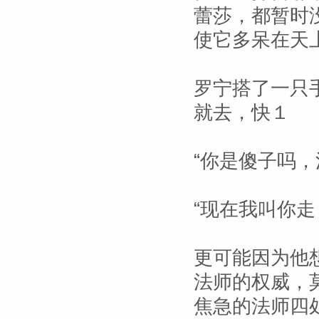
蕾莎，都暂时
使它多呆在天
罗宁搭了一只
就去，快１
“你是傻子吗
“现在我叫你走
更可能因为他
法师的权威，
焦急的法师四