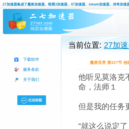
27加速器
集成了魔兽加速器、暗黑3加速器、47加速器、steam加速器、传奇加速
当前位置:
27加
下载软件
魔兽世界 第327节
服务条款
他听见莫洛克
关于我们
命，法师１
但是我的任务
“就这么说定