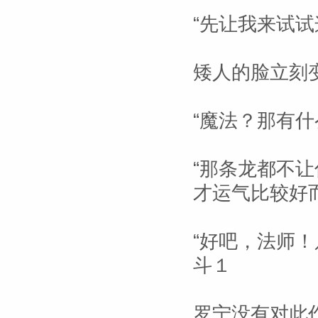
“先让我来试
矮人的脸立刻
“魔法？那有什
“那条龙都不
才运气比较好
“好吧，法师
斗１
罗宁没有对此