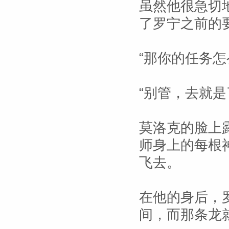
虽然他很急切
了罗宁之前的
“那你的任务怎
“别管，去就是
莫洛克的脸上
师身上的每根
飞去。
在他的身后，
间，而那条龙