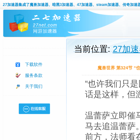
27加速器
集成了魔兽加速器、暗黑3加速器、47加速器、steam加速器、传奇加速
当前位置:
27加
下载软件
魔兽世界 第324节
服务条款
“也许我们只
关于我们
话是这样，但
温蕾萨立即催
马去追温蕾萨
前方，法师看