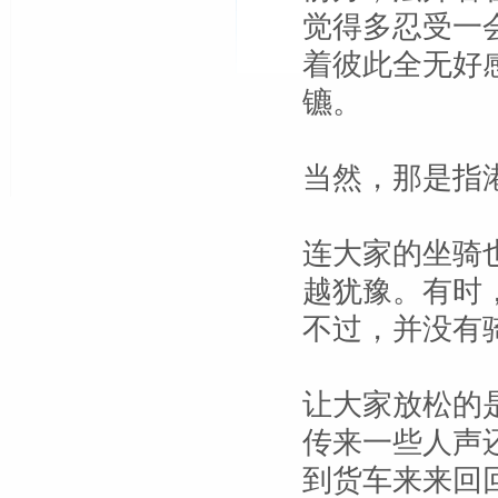
觉得多忍受一
着彼此全无好
镳。
当然，那是指
连大家的坐骑
越犹豫。有时
不过，并没有
让大家放松的
传来一些人声
到货车来来回