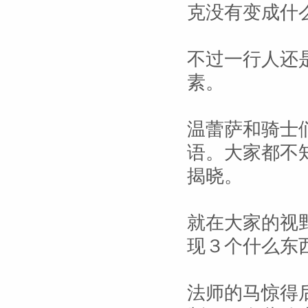
克没有变成什
不过一行人还
素。
温蕾萨和骑士
语。大家都不
揭晓。
就在大家的视
现３个什么东
法师的马惊得