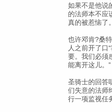
如果不是他说
的法师本不应
真的被惹恼了
也许邓肯?桑
人之前开了口
要。我们必须
能离开这儿。”
圣骑士的回答
们失意的法师
行一项监视任务