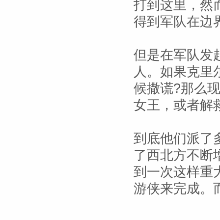
打到这里，然
得到军队在边
但是在军队发
人。如果克里
候撒谎?那么
女王，或者解
到底他们派了
了西北方不断
到一次这样重
游侠来完成。