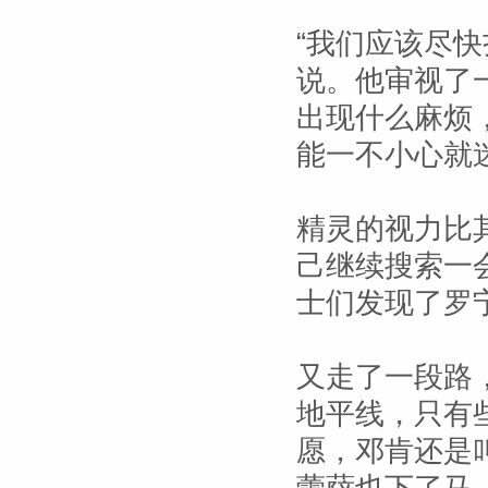
“我们应该尽
说。他审视了
出现什么麻烦
能一不小心就迷
精灵的视力比
己继续搜索一
士们发现了罗
又走了一段路
地平线，只有
愿，邓肯还是