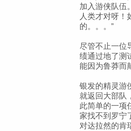
加入游侠队伍
人类才对呀！
的。。。”
尽管不止一位
绩通过地了测
能因为鲁莽而
银发的精灵游
就返回大部队
此简单的一项
家找不到罗宁
对达拉然的肯