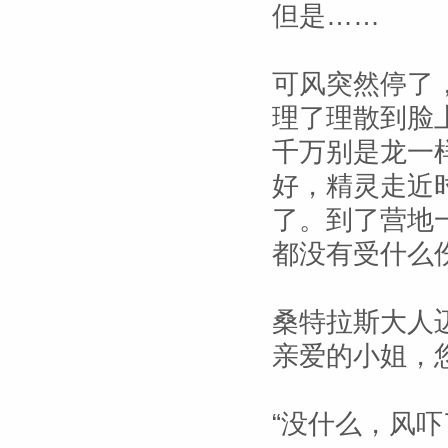
但是……
可风突然停了
理了理散到脸
千万别是龙一
好，精灵走近
了。到了营地
都没有受什么
桑特拉斯大人
亲爱的小姐，
“没什么，风吓