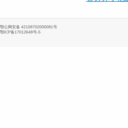
鄂公网安备 42108702000081号
鄂ICP备17012648号-5