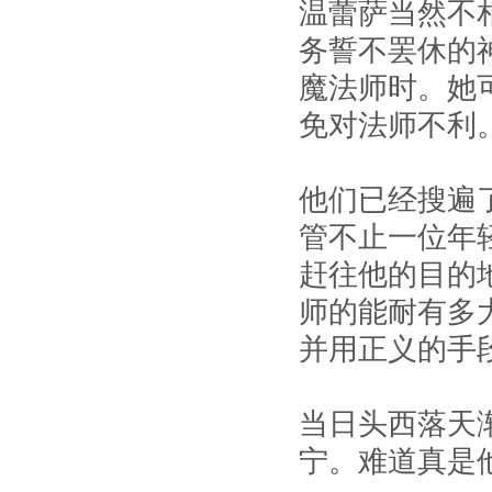
温蕾萨当然不
务誓不罢休的
魔法师时。她
免对法师不利
他们已经搜遍
管不止一位年
赶往他的目的
师的能耐有多
并用正义的手
当日头西落天
宁。难道真是