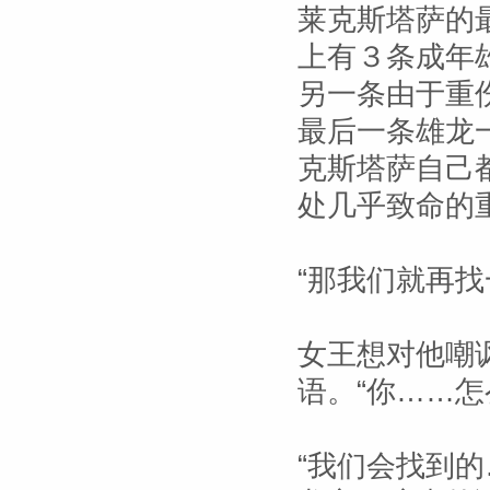
莱克斯塔萨的
上有３条成年
另一条由于重
最后一条雄龙
克斯塔萨自己
处几乎致命的
“那我们就再找
女王想对他嘲
语。“你……怎
“我们会找到