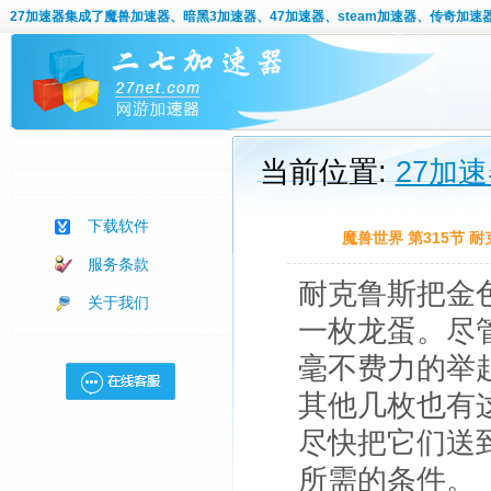
27加速器
集成了魔兽加速器、暗黑3加速器、47加速器、steam加速器、传奇加速
当前位置:
27加
下载软件
魔兽世界 第315节
服务条款
耐克鲁斯把金
关于我们
一枚龙蛋。尽
毫不费力的举
其他几枚也有
尽快把它们送
所需的条件。