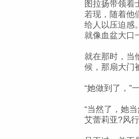
图拉扬带领着
若现，随着他
给人以压迫感
就像血盆大口
就在那时，当
候，那扇大门
“她做到了，”
“当然了，她当
艾蕾莉亚?风