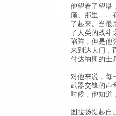
他望着了望塔
痛。那里……
了起来。当最
了人类的战斗
陷阵，但是他
来到达大门，
付达纳斯的士
对他来说，每
武器交锋的声
时候，他知道
图拉扬提起自