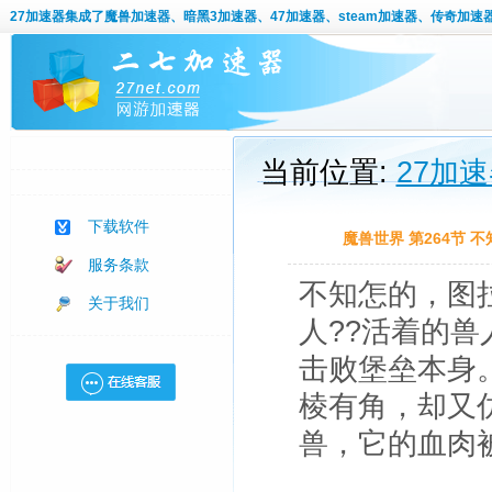
27加速器
集成了魔兽加速器、暗黑3加速器、47加速器、steam加速器、传奇加速
当前位置:
27加
下载软件
魔兽世界 第264节
服务条款
不知怎的，图
关于我们
人??活着的兽
击败堡垒本身
棱有角，却又
兽，它的血肉