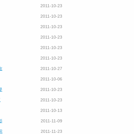
2011-10-23
2011-10-23
2011-10-23
2011-10-23
2011-10-23
2011-10-23
在
2011-10-27
2011-10-06
是
2011-10-23
王
2011-10-23
2011-10-13
影
2011-11-09
识
2011-11-23