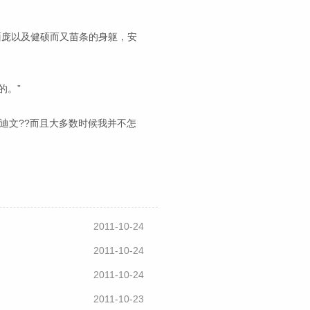
面庞以及健硕而又苗条的身躯，安
的。”
迪文??而且大多数时候我并不怎
2011-10-24
2011-10-24
2011-10-24
2011-10-23