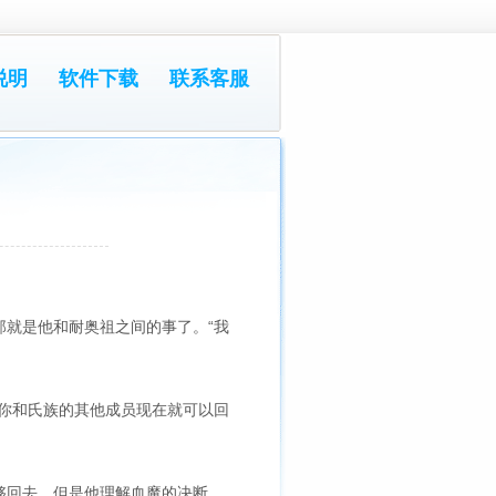
说明
软件下载
联系客服
就是他和耐奥祖之间的事了。“我
你和氏族的其他成员现在就可以回
够回去，但是他理解血魔的决断。