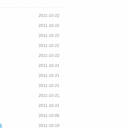
2011-10-22
2011-10-22
2011-10-22
2011-10-22
2011-10-22
2011-10-21
2011-10-21
2011-10-21
2011-10-21
2011-10-21
2011-10-06
没
2011-10-19