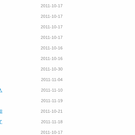
2011-10-17
2011-10-17
2011-10-17
2011-10-17
2011-10-16
2011-10-16
2011-10-30
2011-11-04
入
2011-11-10
2011-11-19
能
2011-10-21
了
2011-11-18
2011-10-17