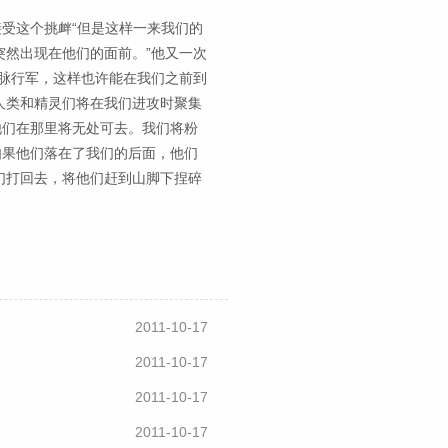
接受这个挑衅“但是这样一来我们的
然出现在他们的面前。”他又一次
脉行军，这样也许能在我们之前到
人类和精灵们将在我们进攻时聚集
他们在那里将无处可去。我们将粉
如果他们落在了我们的后面，他们
们打回去，将他们赶到山脚下捏碎
2011-10-17
2011-10-17
2011-10-17
2011-10-17