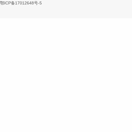
鄂ICP备17012648号-5