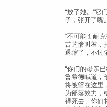
“放了她。”
子，张开了嘴。
“不可能１耐
苦的惨叫着，
退缩了，不过
“你们的母亲
鲁希德喊道，
将被留在这里
为部落效力，
得死去。你们