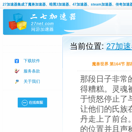
27加速器
集成了魔兽加速器、暗黑3加速器、47加速器、steam加速器、传奇加速
当前位置:
27加
下载软件
魔兽世界 第164节
服务条款
那段日子非常
关于我们
得糟糕。灵魂
于愤怒停止了
让他们的氏族
丹走上了前台
的位置并且声