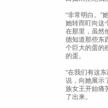
“非常明白。
她转而盯向这
在那里，虽然
德知道那些东
个巨大的蛋的
的蛋。
“在我们有这
说，向她展示
族女王开始痛
了出来。