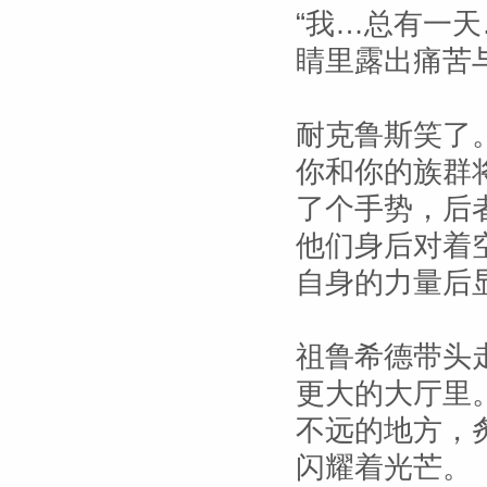
“我…总有一
睛里露出痛苦
耐克鲁斯笑了。
你和你的族群
了个手势，后
他们身后对着
自身的力量后
祖鲁希德带头
更大的大厅里
不远的地方，
闪耀着光芒。