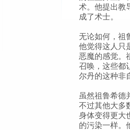
术。他提出教
成了术士。
无论如何，祖
他觉得这人只
恶魔的感觉。
召唤，这些都
尔丹的这种非
虽然祖鲁希德
不过其他大多
身体变得更大
的污染一样。