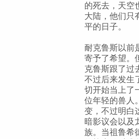
的死去，天空
大陆，他们只
平的日子。
耐克鲁斯以前
寄予了希望。
克鲁斯跟了过
不过后来发生
切开始当上了
位年轻的兽人
变，不过明白
暗影议会以及
族。当祖鲁希