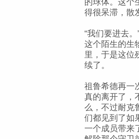
的球体。这个
得很呆滞，散
“我们要进去
这个陌生的生
里，于是这位
续了。
祖鲁希德再一
真的离开了，
么，不过耐克
们都见到了如
一个成员带来