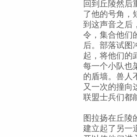
回到丘陵然后
了他的号角，
到这声音之后
令，集合他们
后。部落试图
起，将他们的
每一个小队也
的盾墙。兽人
又一次的撞向
联盟士兵们都
图拉扬在丘陵
建立起了另一