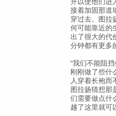
开以使他们进
接着加固那道
穿过去。图拉
何可能靠近的
出了很大的代
分钟都有更多
“我们不能阻
刚刚做了些什
人穿着长袍而
图拉扬猜想那
们需要做点什
越了这里就可