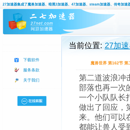
27加速器
集成了魔兽加速器、暗黑3加速器、47加速器、steam加速器、传奇加速
当前位置:
27加
下载软件
魔兽世界 第162节
服务条款
第二道波浪冲
关于我们
部落也再一次
一个小队队长
做出了回应，
来。他们可以
都能让兽人受