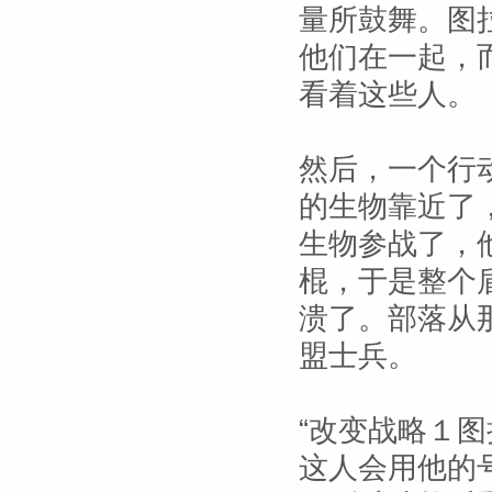
量所鼓舞。图
他们在一起，
看着这些人。
然后，一个行
的生物靠近了
生物参战了，
棍，于是整个
溃了。部落从
盟士兵。
“改变战略１
这人会用他的