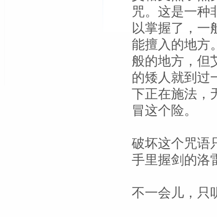
咒。这是一种
以掌握了，一
能擅入的地方
般的地方，但
的矮人就到过
下正在施法，
冒这个险。
破坏这个咒语
手里握剑的洛
不一会儿，只