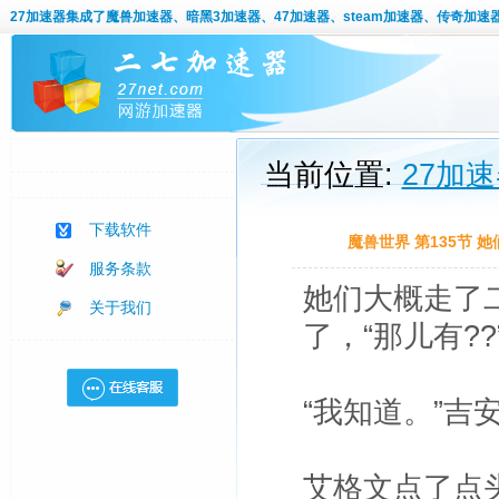
27加速器
集成了魔兽加速器、暗黑3加速器、47加速器、steam加速器、传奇加速
当前位置:
27加
下载软件
魔兽世界 第135节
服务条款
她们大概走了
关于我们
了，“那儿有??
“我知道。”
艾格文点了点