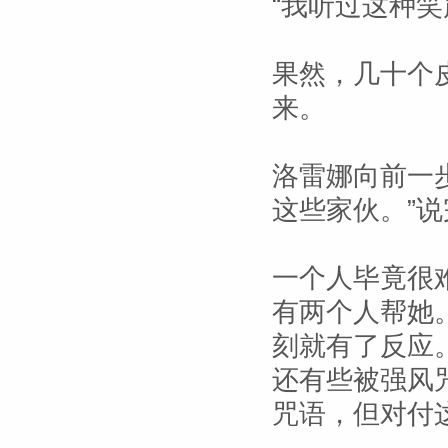
“我听过这种笑
果然，几十个
来。
洛雷娜向前一
这些家伙。”
一个人毕竟很
有两个人帮她
刻就有了反应
还有些被强风
咒语，但对付