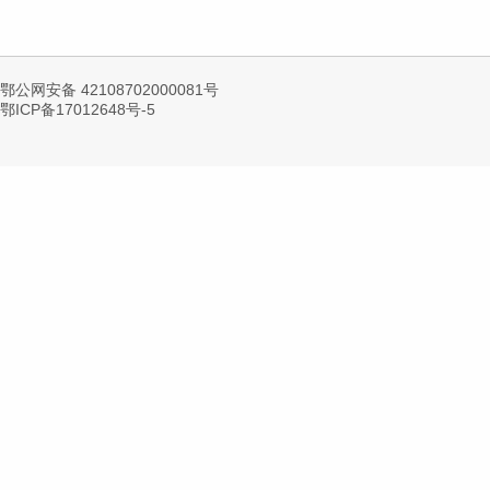
鄂公网安备 42108702000081号
鄂ICP备17012648号-5