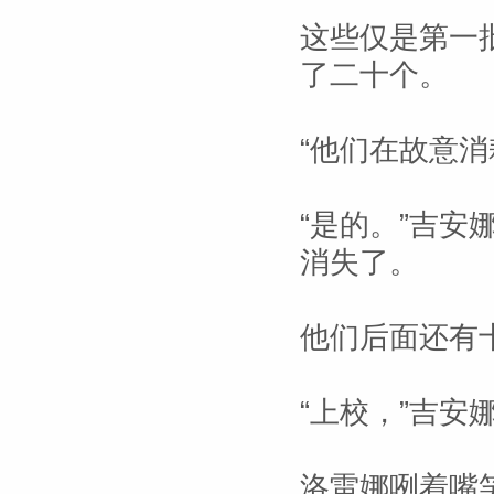
这些仅是第一
了二十个。
“他们在故意消
“是的。”吉
消失了。
他们后面还有
“上校，”吉安
洛雷娜咧着嘴笑