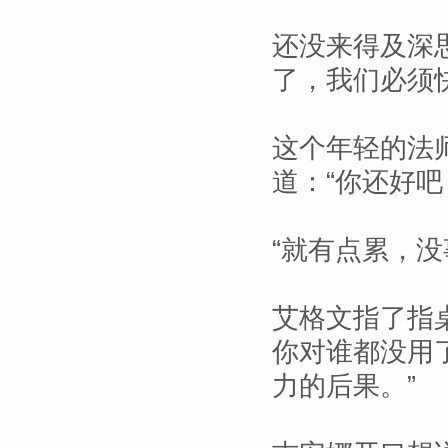
还没来得及深
了，我们必须快
这个年轻的法
道：“你还好吧
“就有点累，没
艾格文指了指
你对谁都没用
力的后果。”