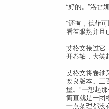
“好的。”洛雷
“还有，德菲
看着眼熟并且
艾格文接过它
开卷轴，大笑
艾格文将卷轴
改良版本。三
堡。”一想起
简直就是一团
一点条理都没