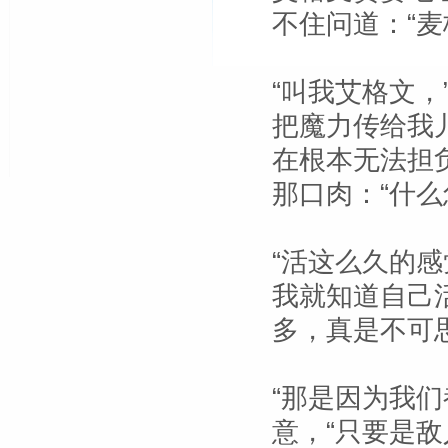
不住问道：“麦
“叫我艾格文，
把魔力传给我
在根本无法担
那口肉：“什么
“活这么久的
我就知道自己
多，真是不可思
“那是因为我
意，“只要是