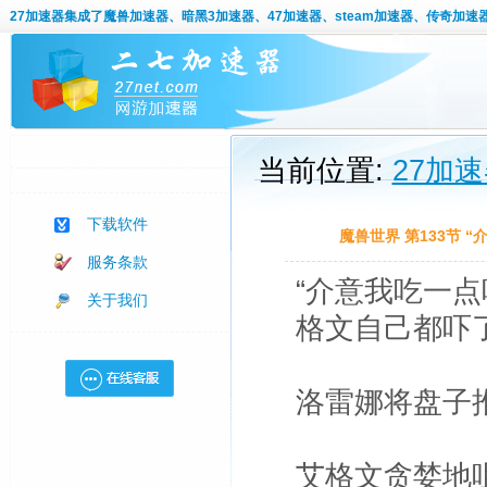
27加速器
集成了魔兽加速器、暗黑3加速器、47加速器、steam加速器、传奇加速
当前位置:
27加
下载软件
魔兽世界 第133节 
服务条款
“介意我吃一
关于我们
格文自己都吓
洛雷娜将盘子推
艾格文贪婪地