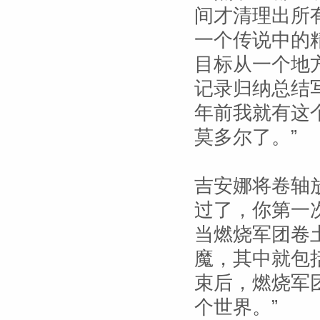
间才清理出所
一个传说中的
目标从一个地
记录归纳总结
年前我就有这
莫多尔了。”
吉安娜将卷轴
过了，你第一
当燃烧军团卷
魔，其中就包
束后，燃烧军
个世界。”