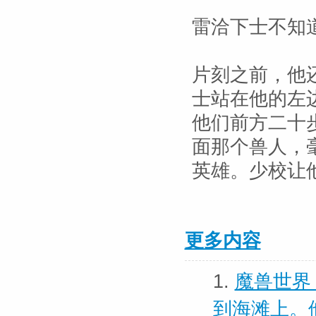
雷洽下士不知
片刻之前，他
士站在他的左
他们前方二十
面那个兽人，
英雄。少校让
更多内容
1.
魔兽世界
到海滩上。