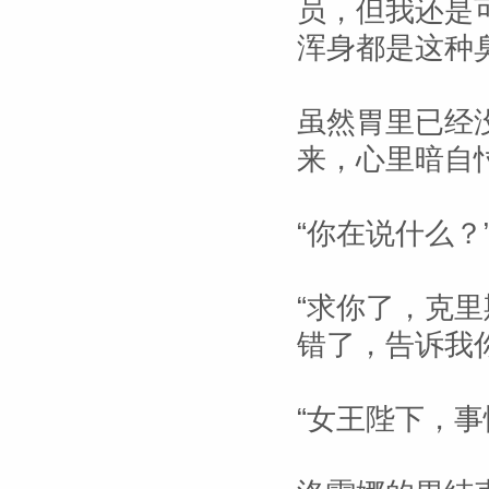
员，但我还是
浑身都是这种臭
虽然胃里已经
来，心里暗自
“你在说什么？
“求你了，克里
错了，告诉我
“女王陛下，事