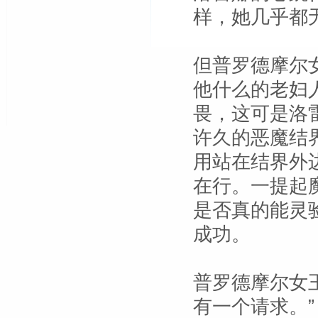
样，她几乎都
但普罗德摩尔
他什么的老妇
畏，这可是洛
许久的恶魔结
用站在结界外
在行。一提起
是否真的能灵
成功。
普罗德摩尔女
有一个请求。”