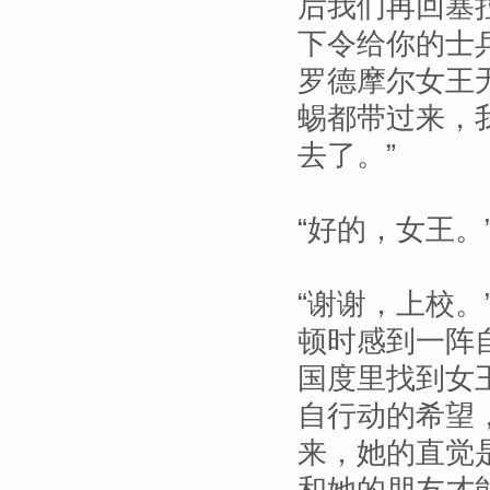
后我们再回塞
下令给你的士
罗德摩尔女王
蜴都带过来，
去了。”
“好的，女王。
“谢谢，上校
顿时感到一阵
国度里找到女
自行动的希望
来，她的直觉