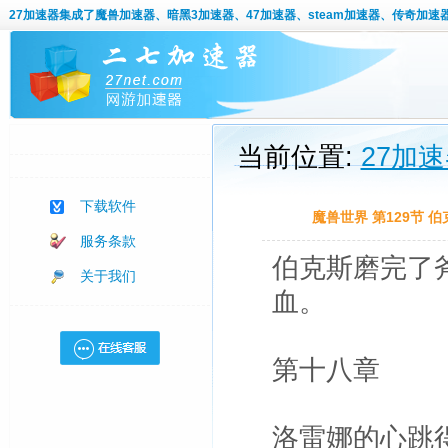
27加速器
集成了魔兽加速器、暗黑3加速器、47加速器、steam加速器、传奇加速
当前位置:
27加
下载软件
魔兽世界 第129节
服务条款
伯克斯磨完了
关于我们
血。
第十八章
洛雷娜的心跳