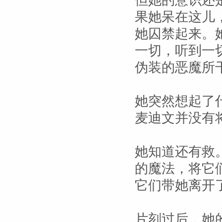
但她的意识还
果她呆在这儿，
她囚禁起来。
一切，听到一
伪装的恶魔所
她突然想起了
麦迪文并没有
她知道还有救
的魔法，将它
它们带她离开
片刻过后，她