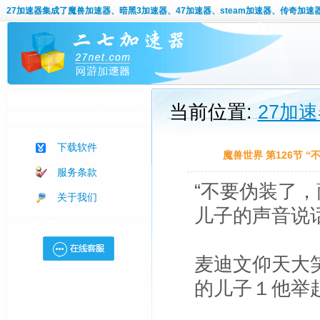
27加速器
集成了魔兽加速器、暗黑3加速器、47加速器、steam加速器、传奇加速
当前位置:
27加
下载软件
魔兽世界 第126节 
服务条款
“不要伪装了，
关于我们
儿子的声音说
麦迪文仰天大
的儿子１他举起