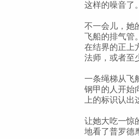
这样的噪音了
不一会儿，她
飞船的排气管
在结界的正上
法师，或者至
一条绳梯从飞
钢甲的人开始
上的标识认出
让她大吃一惊
地看了普罗德