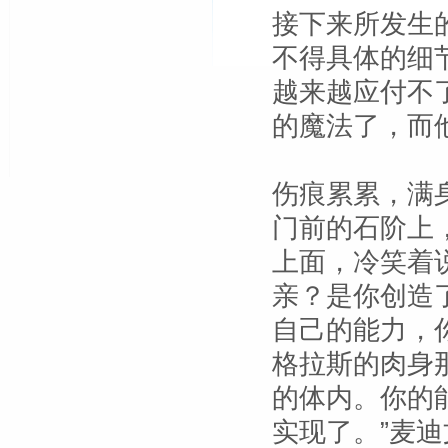
接下来所发生
不得具体的细
越来越应付不了
的魔法了，而
伤痕累累，满
门前的石阶上
上面，冷笑着
亲？是你创造
自己的能力，
格拉斯的肉身
的体内。你的
实现了。”麦