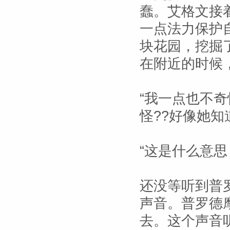
蠢。艾格文接
一点法力保护
块花园，挖掘
在附近的时候
“我一点也不
怪??好像她
“这是什么意思
还没等听到普
声音。普罗德
去。这个声音