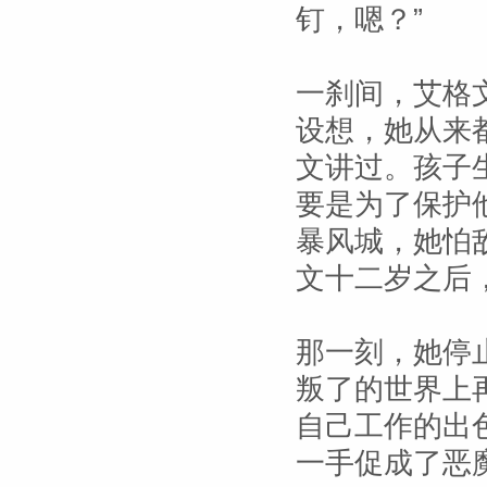
钉，嗯？”
一刹间，艾格
设想，她从来
文讲过。孩子
要是为了保护
暴风城，她怕
文十二岁之后
那一刻，她停
叛了的世界上
自己工作的出
一手促成了恶