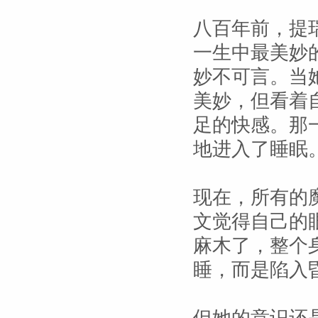
八百年前，提
一生中最美妙
妙不可言。当
美妙，但看着
足的快感。那
地进入了睡眠
现在，所有的
文觉得自己的
麻木了，整个
睡，而是陷入