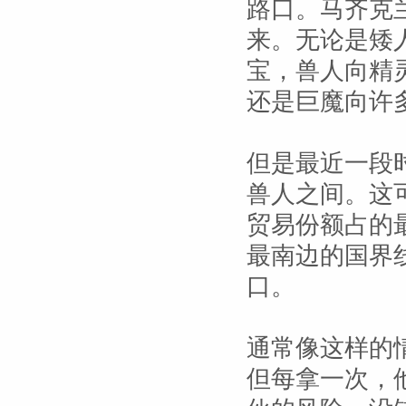
路口。马齐克
来。无论是矮
宝，兽人向精
还是巨魔向许
但是最近一段
兽人之间。这
贸易份额占的
最南边的国界
口。
通常像这样的
但每拿一次，