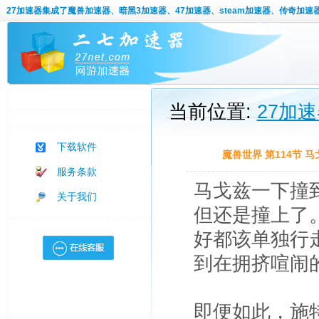
27加速器
集成了魔兽加速器、暗黑3加速器、47加速器、steam加速器、传奇加速
当前位置:
27加
下载软件
魔兽世界 第114节
服务条款
马戈兹一下撞
关于我们
但还是撞上了
好都该单独行
到在拥挤喧闹
即便如此，施