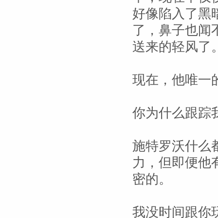
好像陷入了黑
了，鼻子也闻
送来的轻风了
现在，他唯一
你为什么跟踪
施特罗沃什么
力，但即便他
密的。
我没时间跟你