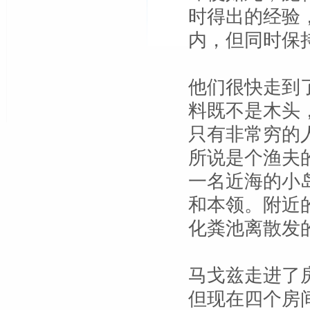
时得出的经验
内，但同时保
他们很快走到
料既不是木头
只有非常穷的
所说是个渔夫
一名近海的小
和本领。附近
化粪池离散发
马戈兹走进了
但现在四个房