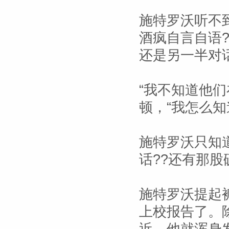
施特罗沃听不
酒疯自言自语?
还是另一半对
“我不知道他们
顿，“我怎么
施特罗沃只知
话??还有那股
施特罗沃提起
上校报告了。