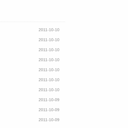
2011-10-10
2011-10-10
2011-10-10
2011-10-10
2011-10-10
2011-10-10
2011-10-10
2011-10-09
2011-10-09
2011-10-09