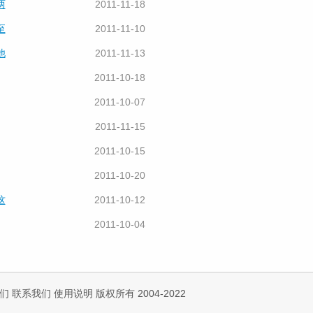
两
2011-11-18
至
2011-11-10
他
2011-11-13
2011-10-18
2011-10-07
2011-11-15
2011-10-15
2011-10-20
这
2011-10-12
2011-10-04
们
联系我们
使用说明
版权所有 2004-2022