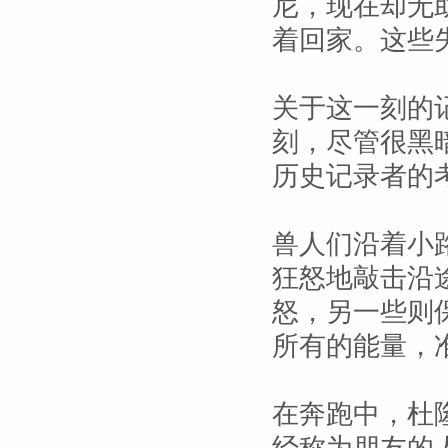
尼，现在却无
着回家。这些
关于这一刻的
刻，尽管很黑
历史记录者的
兽人们沿着小
狂怒地敲击沿
怒，另一些则
所有的能量，
在奔跑中，杜