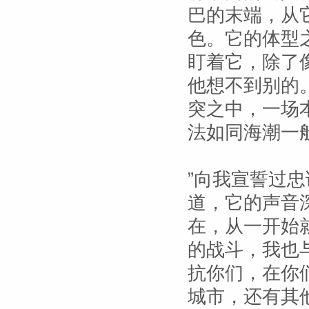
巴的末端，从
色。它的体型
盯着它，除了
他想不到别的
突之中，一场
法如同海潮一
”向我宣誓过
道，它的声音
在，从一开始
的战斗，我也
抗你们，在你
城市，还有其