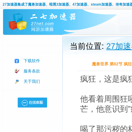
27加速器
集成了魔兽加速器、暗黑3加速器、47加速器、steam加速器、传奇加速
当前位置:
27加
下载软件
魔兽世界 第82节 疯
服务条款
疯狂，这是疯
关于我们
他看着周围狂
芒，他意识到”
喝了那污秽的