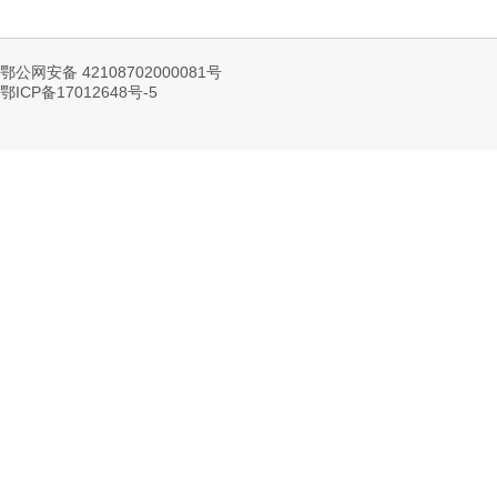
鄂公网安备 42108702000081号
鄂ICP备17012648号-5