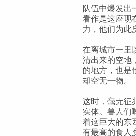
队伍中爆发出
看作是这座现
力，他们为此
在离城市一里
清出来的空地
的地方，也是
却空无一物。
这时，毫无征
实体。兽人们
着这巨大的东
有最高的食人