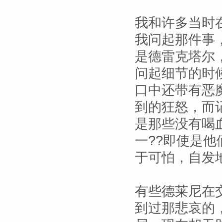
我和许多当时
我问起那件事
是德雷克塔尔
问起细节的时
口中还带有恶
到的狂怒，而
是那些没有喝
一??即使是
于可怕，自发
有些德莱尼在
到过那悲哀的