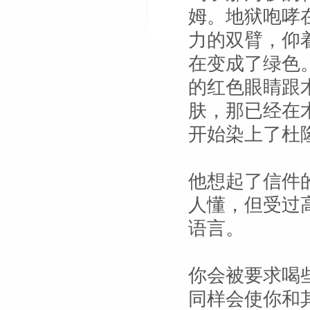
姆。地狱咆哮
力的双臂，仰
在变成了绿色
的红色眼睛跟
肤，那已经在
开始染上了杜
他想起了信件
人懂，但受过高
语言。
你会被要求喝
同样会使你和