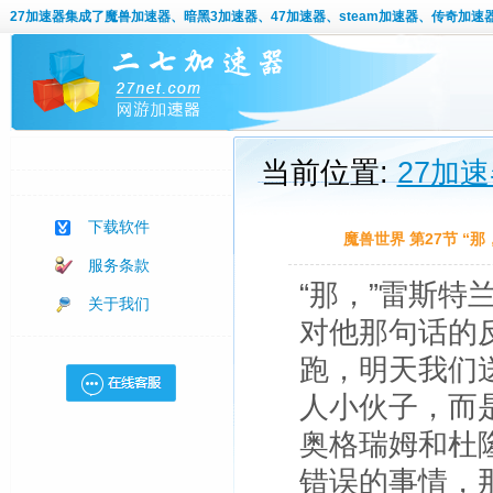
27加速器
集成了魔兽加速器、暗黑3加速器、47加速器、steam加速器、传奇加速
当前位置:
27加
下载软件
魔兽世界 第27节 
服务条款
“那，”雷斯
关于我们
对他那句话的
跑，明天我们
人小伙子，而
奥格瑞姆和杜
错误的事情，