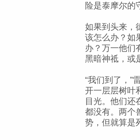
险是泰摩尔的
如果到头来，
该怎么办？如
办？万一他们
黑暗神祗，或是
“我们到了，
开一层层树叶
目光。他们还
都没有。两个
势，但就算是