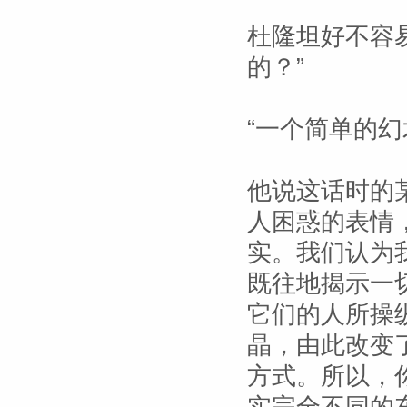
杜隆坦好不容
的？”
“一个简单的
他说这话时的
人困惑的表情
实。我们认为
既往地揭示一
它们的人所操
晶，由此改变
方式。所以，