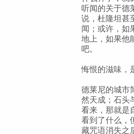
听闻的关于德
说，杜隆坦甚
闻；或许，如
地上，如果他
吧。
悔恨的滋味，
德莱尼的城市
然天成；石头
看来，那就是
看到了什么，
藏咒语消失之