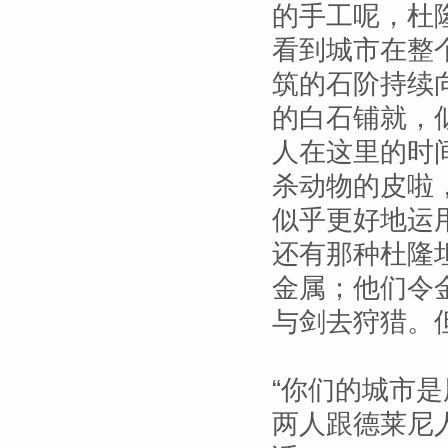
的手工呢，杜
看到城市在整
筑的石阶持续
的白石铺就，
人在这里的时
杀动物的皮啦
似乎更好地运
还有那种杜隆
金属；他们令
与剑去狩猎。
“你们的城市
两人跟德莱尼