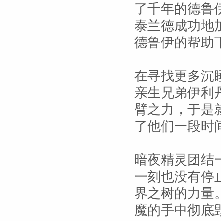
了千年的德鲁
泰兰德成功地
德鲁伊的帮助
在寻找更多沉
亲生兄弟伊利
臂之力，于是
了他们一段时
暗夜精灵团结
一刻也没有停
界之树的力量
魔的手中彻底