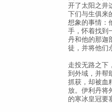
开了太阳之井
下们与生俱来
想象的事情：
手，怀着找到
丹和他的那迦
徒，并将他们
走投无路之下
到外域，并帮
抓获，却被血
放。伊利丹将
的寒冰皇冠要