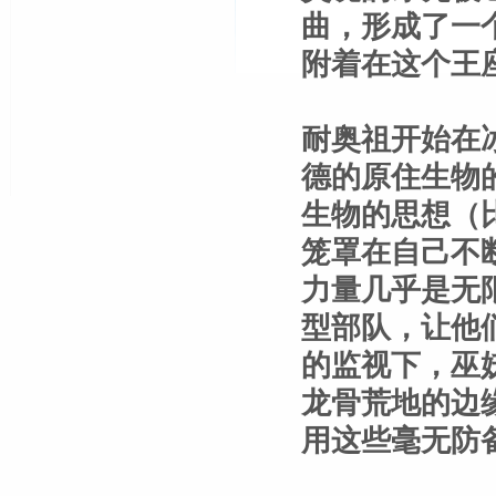
曲，形成了一
附着在这个王
耐奥祖开始在
德的原住生物
生物的思想（
笼罩在自己不
力量几乎是无
型部队，让他
的监视下，巫
龙骨荒地的边
用这些毫无防