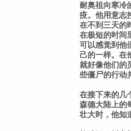
耐奥祖向寒冷
疫。他用意志
在不到三天的
在极短的时间
可以感觉到他
己的一样。在
就好像他们的
些僵尸的行动
在接下来的几
森德大陆上的
壮大时，他知