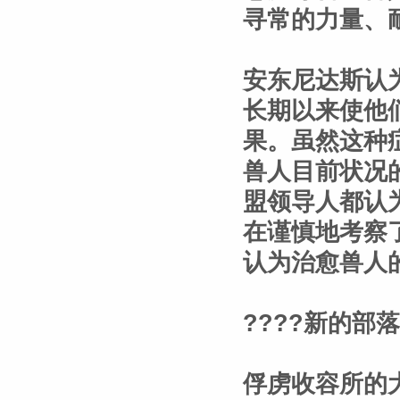
寻常的力量、
安东尼达斯认
长期以来使他
果。虽然这种
兽人目前状况
盟领导人都认
在谨慎地考察
认为治愈兽人
????新的部落
俘虏收容所的