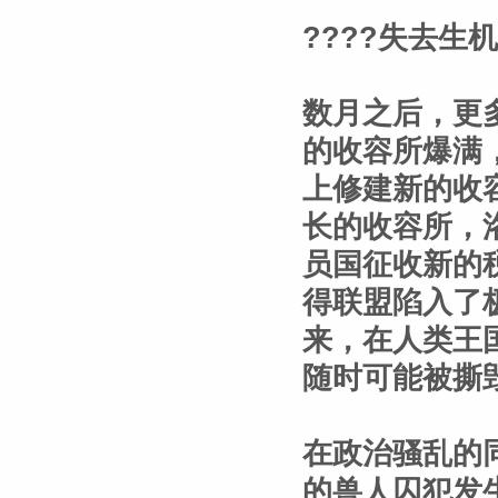
????失去生
数月之后，更
的收容所爆满
上修建新的收
长的收容所，
员国征收新的
得联盟陷入了
来，在人类王
随时可能被撕
在政治骚乱的
的兽人囚犯发