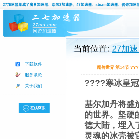
27加速器
集成了魔兽加速器、暗黑3加速器、47加速器、steam加速器、传奇加速
当前位置:
27加
下载软件
魔兽世界 第14节 ??
服务条款
????寒冰皇
关于我们
基尔加丹将盛
的世界。坚硬
德大陆，埋入
灵魂的冰壳被