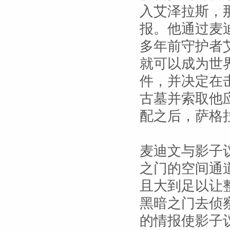
入艾泽拉斯，
报。他通过麦
多年前守护者
就可以成为世
件，并决定在
古墓并索取他
配之后，萨格
麦迪文与影子
之门的空间通
且大到足以让
黑暗之门去侦
的情报使影子