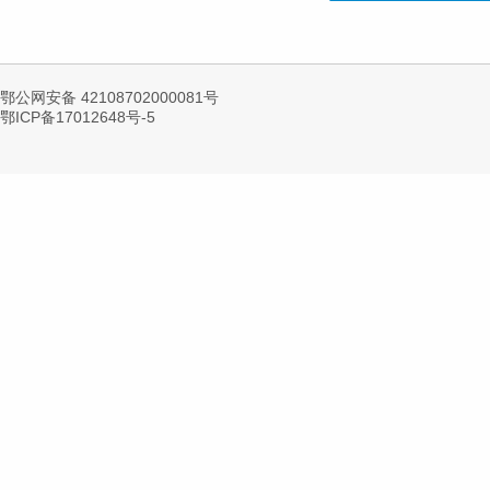
鄂公网安备 42108702000081号
鄂ICP备17012648号-5