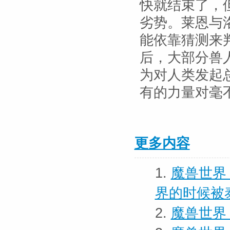
快就结束了，
劣势。莱恩与
能依靠猜测来
后，大部分兽
为对人类发起
有的力量对毫
更多内容
1.
魔兽世界
界的时候被
2.
魔兽世界 